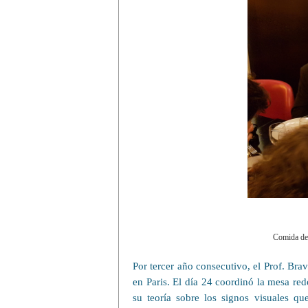
Comida de 
Por tercer año consecutivo, el Prof. Bra
en Paris. El día 24 coordinó la mesa red
su teoría sobre los signos visuales qu